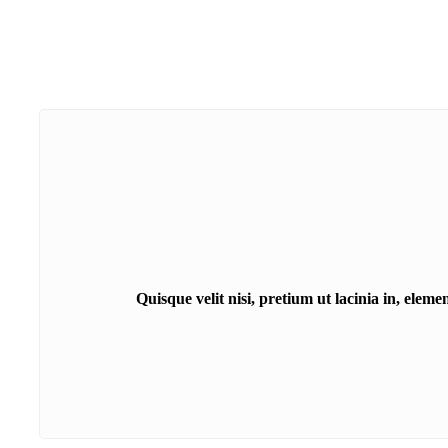
Quisque velit nisi, pretium ut lacinia in, elem