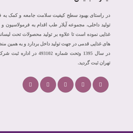
در راستای بهبود سطح کیفیت سلامت جامعه و کمک به 
تولید داخلی، مجموعه آیلار طب اقدام به فرمولاسیون و ت
غذایی نموده است تا علاوه بر تولید محصولات تحت لیسا
های غذایی قدمی در جهت تولید داخل بردارد و به همین م
در سال 1395 وتحت شماره 93102
تهران ثبت گردید.