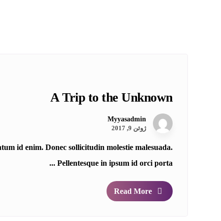
A Trip to the Unknown
Myyasadmin
ژوئن 9, 2017
entum id enim. Donec sollicitudin molestie malesuada.
Pellentesque in ipsum id orci porta ...
Read More