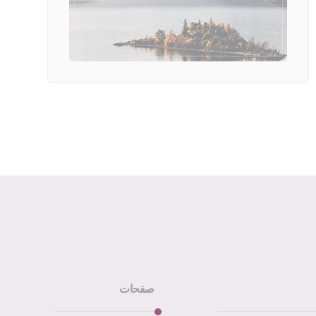
صفحات