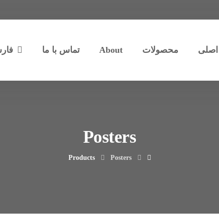
اصلی
محصولات
About
تماس با ما
فار
Posters
Products
Posters